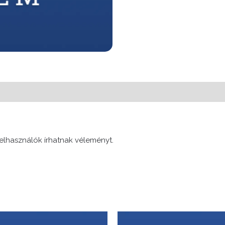
elhasználók írhatnak véleményt.