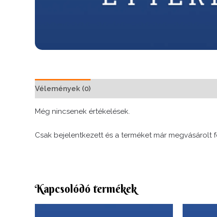
Vélemények (0)
Még nincsenek értékelések.
Csak bejelentkezett és a terméket már megvásárolt f
Kapcsolódó termékek