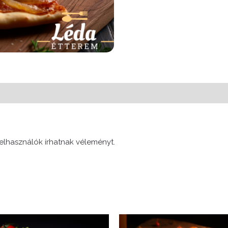
elhasználók írhatnak véleményt.