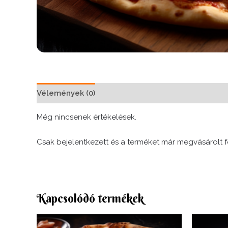
Vélemények (0)
Még nincsenek értékelések.
Csak bejelentkezett és a terméket már megvásárolt f
Kapcsolódó termékek