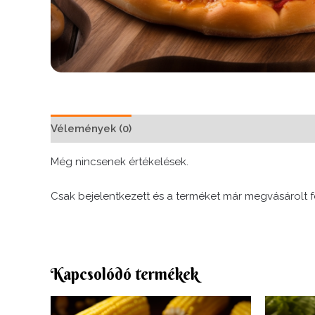
Vélemények (0)
Még nincsenek értékelések.
Csak bejelentkezett és a terméket már megvásárolt f
Kapcsolódó termékek