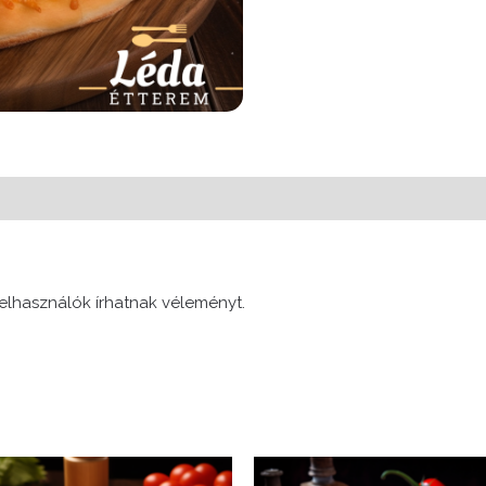
elhasználók írhatnak véleményt.